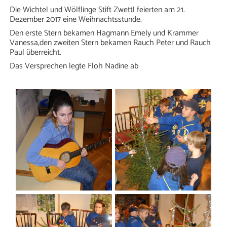
Die Wichtel und Wölflinge Stift Zwettl feierten am 21.
Dezember 2017 eine Weihnachtsstunde.
Den erste Stern bekamen Hagmann Emely und Krammer
Vanessa,den zweiten Stern bekamen Rauch Peter und Rauch
Paul überreicht.
Das Versprechen legte Floh Nadine ab