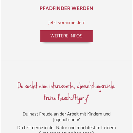
PFADFINDER WERDEN
Jetzt voranmelden!
WEITERE INFOS
Du suchst eine interessante, abwechslungsreiche
Freizeitbeschäftigung?
Du hast Freude an der Arbeit mit Kindern und
Jugendlichen?
Du bist gerne in der Natur und möchtest mit einem