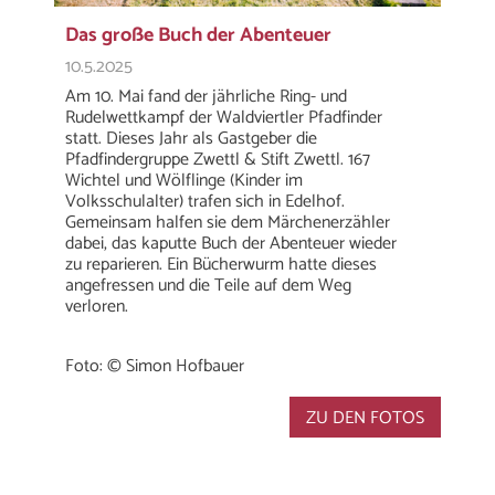
Das große Buch der Abenteuer
10.5.2025
Am 10. Mai fand der jährliche Ring- und
Rudelwettkampf der Waldviertler Pfadfinder
statt. Dieses Jahr als Gastgeber die
Pfadfindergruppe Zwettl & Stift Zwettl. 167
Wichtel und Wölflinge (Kinder im
Volksschulalter) trafen sich in Edelhof.
Gemeinsam halfen sie dem Märchenerzähler
dabei, das kaputte Buch der Abenteuer wieder
zu reparieren. Ein Bücherwurm hatte dieses
angefressen und die Teile auf dem Weg
verloren.
Foto: © Simon Hofbauer
ZU DEN FOTOS