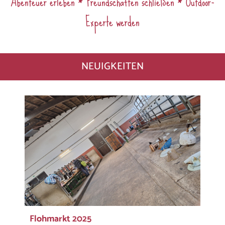
Abenteuer erleben * Freundschaften schließen * Outdoor-
Experte werden
NEUIGKEITEN
Flohmarkt 2025